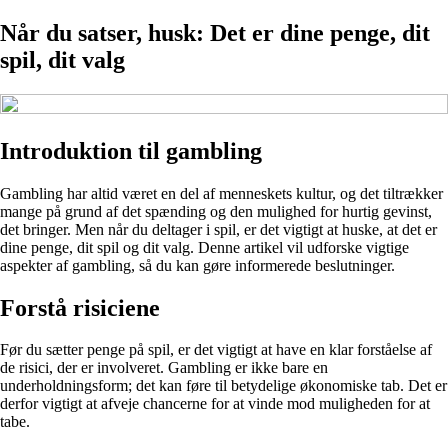
Når du satser, husk: Det er dine penge, dit
spil, dit valg
Introduktion til gambling
Gambling har altid været en del af menneskets kultur, og det tiltrækker
mange på grund af det spænding og den mulighed for hurtig gevinst,
det bringer. Men når du deltager i spil, er det vigtigt at huske, at det er
dine penge, dit spil og dit valg. Denne artikel vil udforske vigtige
aspekter af gambling, så du kan gøre informerede beslutninger.
Forstå risiciene
Før du sætter penge på spil, er det vigtigt at have en klar forståelse af
de risici, der er involveret. Gambling er ikke bare en
underholdningsform; det kan føre til betydelige økonomiske tab. Det er
derfor vigtigt at afveje chancerne for at vinde mod muligheden for at
tabe.