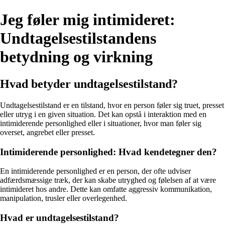
Jeg føler mig intimideret:
Undtagelsestilstandens
betydning og virkning
Hvad betyder undtagelsestilstand?
Undtagelsestilstand er en tilstand, hvor en person føler sig truet, presset
eller utryg i en given situation. Det kan opstå i interaktion med en
intimiderende personlighed eller i situationer, hvor man føler sig
overset, angrebet eller presset.
Intimiderende personlighed: Hvad kendetegner den?
En intimiderende personlighed er en person, der ofte udviser
adfærdsmæssige træk, der kan skabe utryghed og følelsen af at være
intimideret hos andre. Dette kan omfatte aggressiv kommunikation,
manipulation, trusler eller overlegenhed.
Hvad er undtagelsestilstand?