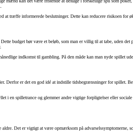
ænd kan det være fristende at deltage i forskellige spil som poker, blac
.
d at træffe informerede beslutninger. Dette kan reducere risikoen for ø
Dette budget bør være et beløb, som man er villig til at tabe, uden det på
.
s månedlige indkomst til gambling. På den måde kan man nyde spillet ud
r. Derfor er det en god idé at indstille tidsbegrænsninger for spillet. 
 i en spilletrance og glemmer andre vigtige forpligtelser eller sociale ak
 aldre. Det er vigtigt at være opmærksom på advarselssymptomerne, som i