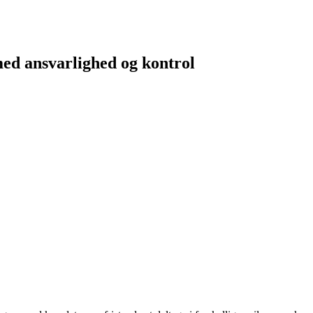
ed ansvarlighed og kontrol