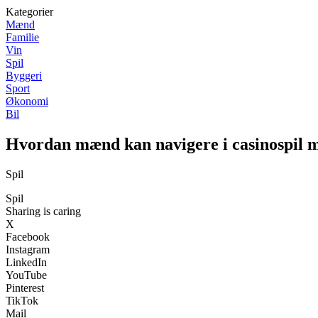
Kategorier
Mænd
Familie
Vin
Spil
Byggeri
Sport
Økonomi
Bil
Hvordan mænd kan navigere i casinospil m
Spil
Spil
Sharing is caring
X
Facebook
Instagram
LinkedIn
YouTube
Pinterest
TikTok
Mail