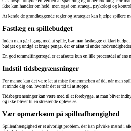
Casinospil tilbyder en verden af spænding og underholdning. For mange m
ikke kun handler om held, men også om strategi, psykologi og kontrol
At kende de grundlæggende regler og strategier kan hjælpe spillere me
Fastlæg en spillebudget
Inden man går i gang med at spille, bør man fastlægge et klart budget. 
budget og undgå at bruge penge, der er afsat til andre nødvendigheder
En god tommelfingerregel er at afsætte kun en lille procentdel af en
Indstil tidsbegrænsninger
For mange kan det være let at miste fornemmelsen af tid, når man spille
at minde dig om, hvornår det er tid til at stoppe.
Tidsbegrænsninger kan være med til at forebygge, at man bliver indhyllet
og ikke bliver til en stressende oplevelse.
Vær opmærksom på spilleafhængighed
Spilleafhængighed er et alvorligt problem, der kan påvirke mænd i alle