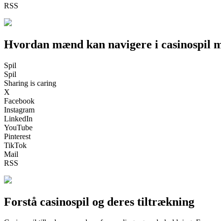
RSS
Hvordan mænd kan navigere i casinospil m
Spil
Spil
Sharing is caring
X
Facebook
Instagram
LinkedIn
YouTube
Pinterest
TikTok
Mail
RSS
Forstå casinospil og deres tiltrækning