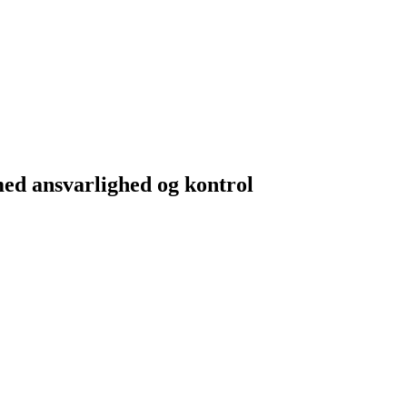
ed ansvarlighed og kontrol