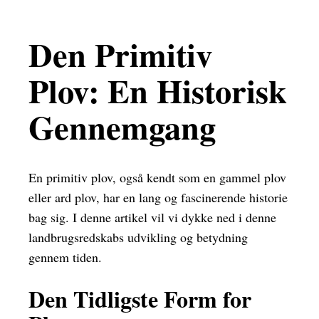
Den Primitiv
Plov: En Historisk
Gennemgang
En primitiv plov, også kendt som en gammel plov
eller ard plov, har en lang og fascinerende historie
bag sig. I denne artikel vil vi dykke ned i denne
landbrugsredskabs udvikling og betydning
gennem tiden.
Den Tidligste Form for