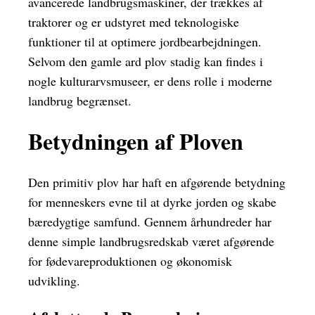
avancerede landbrugsmaskiner, der trækkes af
traktorer og er udstyret med teknologiske
funktioner til at optimere jordbearbejdningen.
Selvom den gamle ard plov stadig kan findes i
nogle kulturarvsmuseer, er dens rolle i moderne
landbrug begrænset.
Betydningen af Ploven
Den primitiv plov har haft en afgørende betydning
for menneskers evne til at dyrke jorden og skabe
bæredygtige samfund. Gennem århundreder har
denne simple landbrugsredskab været afgørende
for fødevareproduktionen og økonomisk
udvikling.