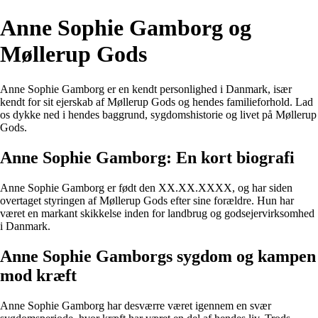
Anne Sophie Gamborg og
Møllerup Gods
Anne Sophie Gamborg er en kendt personlighed i Danmark, især
kendt for sit ejerskab af Møllerup Gods og hendes familieforhold. Lad
os dykke ned i hendes baggrund, sygdomshistorie og livet på Møllerup
Gods.
Anne Sophie Gamborg: En kort biografi
Anne Sophie Gamborg er født den XX.XX.XXXX, og har siden
overtaget styringen af Møllerup Gods efter sine forældre. Hun har
været en markant skikkelse inden for landbrug og godsejervirksomhed
i Danmark.
Anne Sophie Gamborgs sygdom og kampen
mod kræft
Anne Sophie Gamborg har desværre været igennem en svær